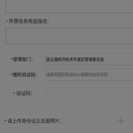
所需信息用途描述：
*
*
受理部门：
*
图形验证码：
验证码：
*
请上传身份证正反面照片：
*