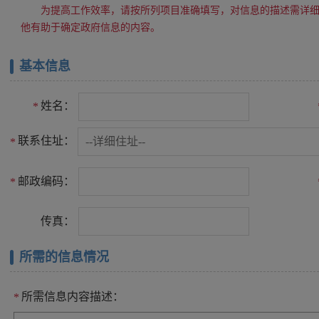
为提高工作效率，请按所列项目准确填写，对信息的描述需详
他有助于确定政府信息的内容。
基本信息
姓名：
*
联系住址：
*
邮政编码：
*
传真：
所需的信息情况
所需信息内容描述：
*