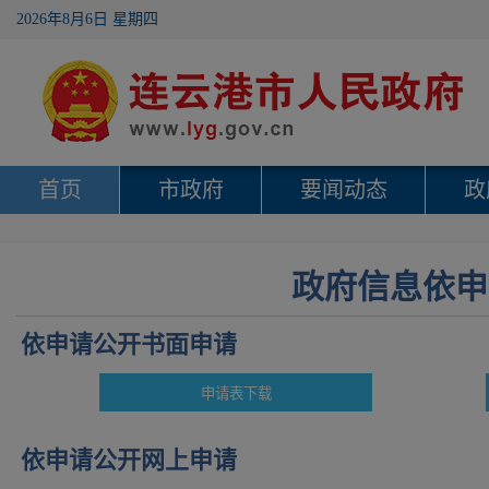
2026年8月6日 星期四
首页
市政府
要闻动态
政
政府信息依申
依申请公开书面申请
依申请公开网上申请