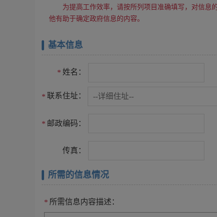
为提高工作效率，请按所列项目准确填写，对信息
他有助于确定政府信息的内容。
基本信息
姓名：
*
联系住址：
*
邮政编码：
*
传真：
所需的信息情况
所需信息内容描述：
*