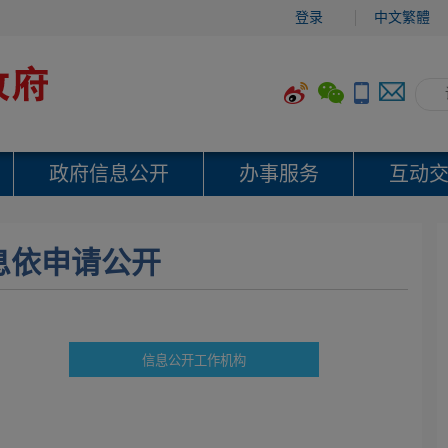
登录
中文繁體
政府信息公开
办事服务
互动
息依申请公开