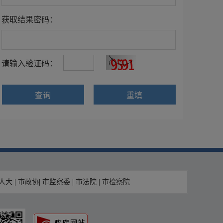
获取结果密码：
请输入验证码：
查询
重填
人大
|
市政协
|
市监察委
|
市法院
|
市检察院