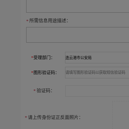
所需信息用途描述：
*
*
受理部门：
*
图形验证码：
验证码：
*
请上传身份证正反面照片：
*