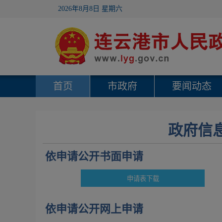
2026年8月8日 星期六
首页
市政府
要闻动态
政府信
依申请公开书面申请
依申请公开网上申请