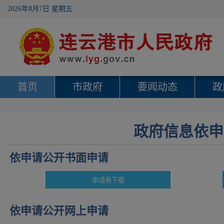
2026年8月7日 星期五
首页
市政府
要闻动态
政
政府信息依申
依申请公开书面申请
依申请公开网上申请