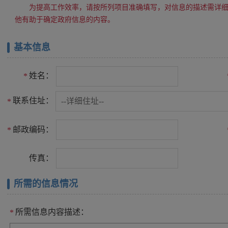
为提高工作效率，请按所列项目准确填写，对信息的描述需详
他有助于确定政府信息的内容。
基本信息
姓名：
*
联系住址：
*
邮政编码：
*
传真：
所需的信息情况
所需信息内容描述：
*