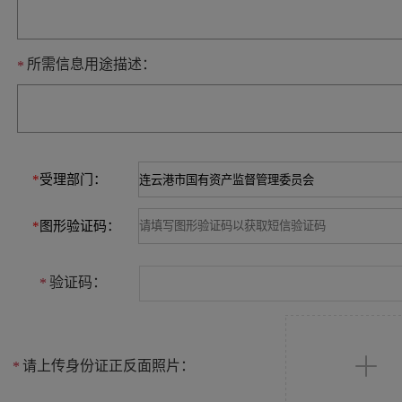
所需信息用途描述：
*
*
受理部门：
*
图形验证码：
验证码：
*
请上传身份证正反面照片：
*