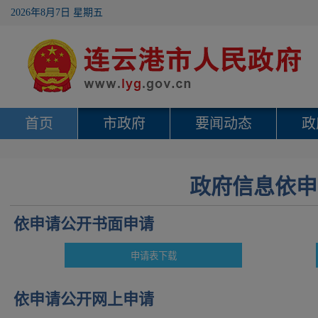
2026年8月7日 星期五
首页
市政府
要闻动态
政
政府信息依申
依申请公开书面申请
依申请公开网上申请