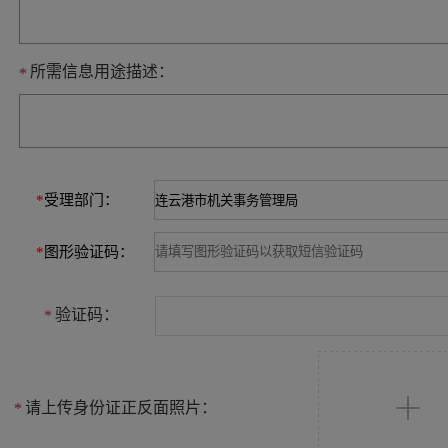
所需信息用途描述：
*
*
受理部门：
*
图形验证码：
验证码：
*
请上传身份证正反面照片：
*