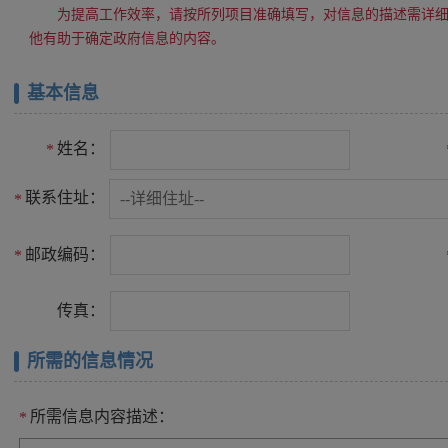
为提高工作效率，请按所列项目准确填写，对信息的描述需详
他有助于确定政府信息的内容。
基本信息
姓名：
*
联系住址：
*
邮政编码：
*
传真：
所需的信息情况
所需信息内容描述：
*