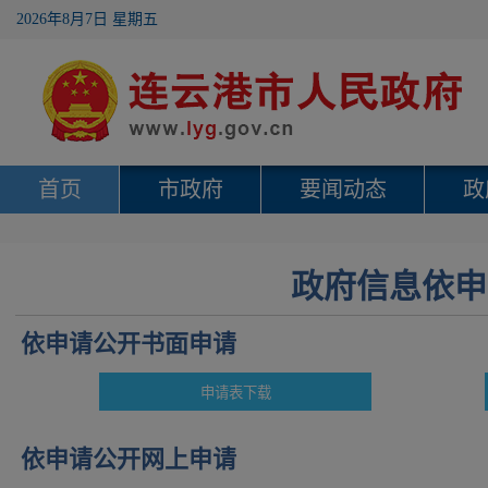
2026年8月7日 星期五
首页
市政府
要闻动态
政
政府信息依申
依申请公开书面申请
依申请公开网上申请