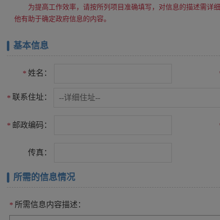
为提高工作效率，请按所列项目准确填写，对信息的描述需详
他有助于确定政府信息的内容。
基本信息
姓名：
*
联系住址：
*
邮政编码：
*
传真：
所需的信息情况
所需信息内容描述：
*