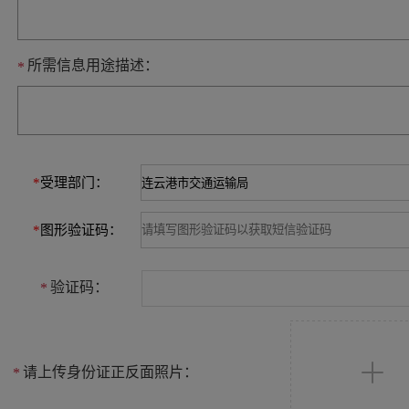
所需信息用途描述：
*
*
受理部门：
*
图形验证码：
验证码：
*
请上传身份证正反面照片：
*