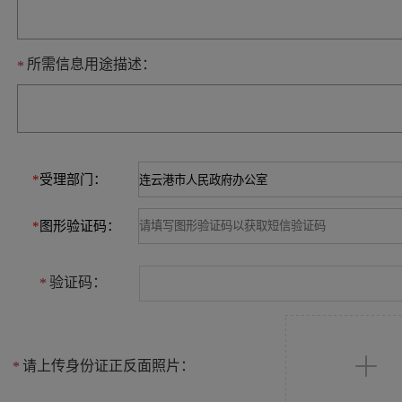
所需信息用途描述：
*
*
受理部门：
*
图形验证码：
验证码：
*
请上传身份证正反面照片：
*