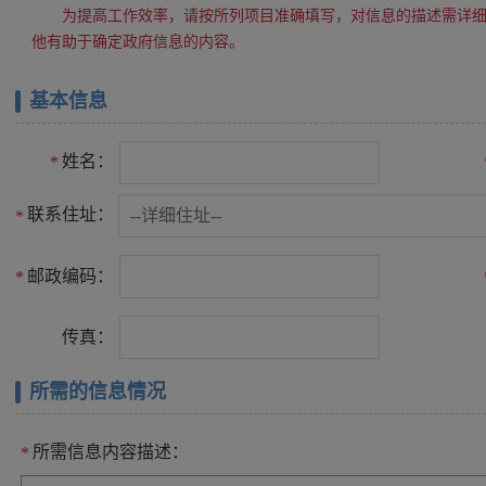
为提高工作效率，请按所列项目准确填写，对信息的描述需详
他有助于确定政府信息的内容。
基本信息
姓名：
*
联系住址：
*
邮政编码：
*
传真：
所需的信息情况
所需信息内容描述：
*