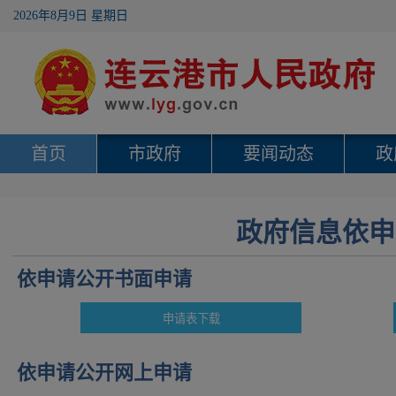
2026年8月9日 星期日
首页
市政府
要闻动态
政
政府信息依申
依申请公开书面申请
依申请公开网上申请