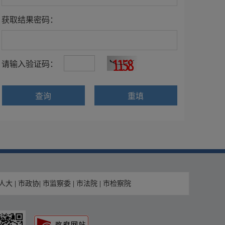
获取结果密码：
请输入验证码：
查询
重填
人大
|
市政协
|
市监察委
|
市法院
|
市检察院