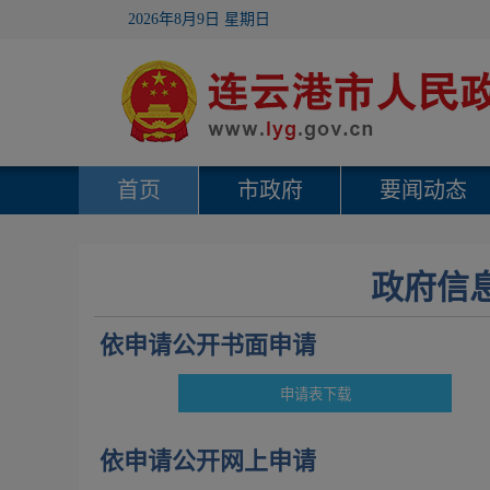
2026年8月9日 星期日
首页
市政府
要闻动态
政府信
依申请公开书面申请
依申请公开网上申请