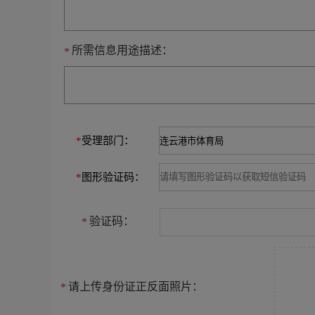
所需信息用途描述：
*
*
受理部门：
*
图形验证码：
验证码：
*
请上传身份证正反面照片：
*