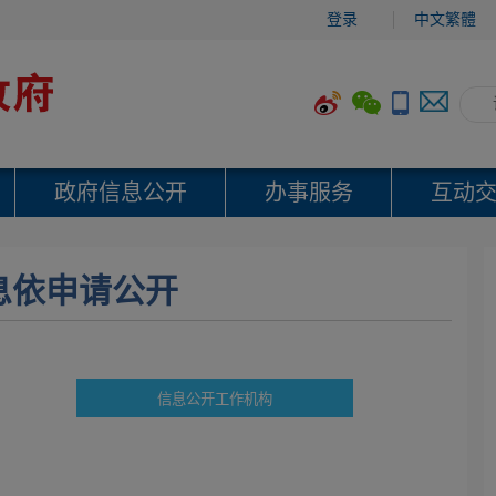
登录
中文繁體
政府信息公开
办事服务
互动
息依申请公开