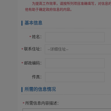
为提高工作效率，请按所列项目准确填写，对信息
他有助于确定政府信息的内容。
基本信息
姓名：
*
联系住址：
*
邮政编码：
*
传真：
所需的信息情况
所需信息内容描述：
*