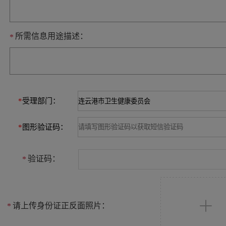
所需信息用途描述：
*
*
受理部门：
*
图形验证码：
验证码：
*
请上传身份证正反面照片：
*