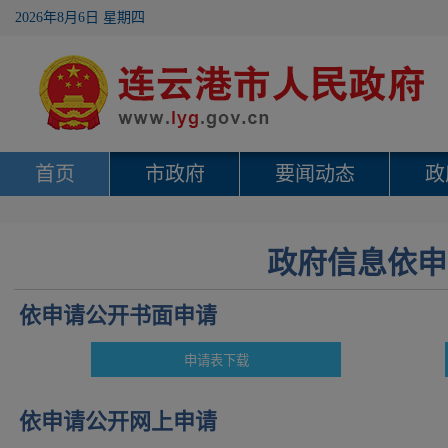
2026年8月6日 星期四
首页
市政府
要闻动态
政
政府信息依申
依申请公开书面申请
依申请公开网上申请