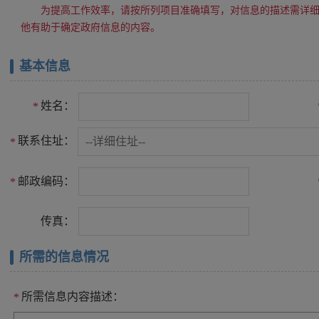
为提高工作效率，请按所列项目准确填写，对信息的描述需详
他有助于确定政府信息的内容。
基本信息
姓名：
*
联系住址：
*
邮政编码：
*
传真：
所需的信息情况
所需信息内容描述：
*