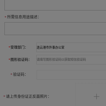
所需信息用途描述：
*
*
受理部门：
*
图形验证码：
验证码：
*
请上传身份证正反面照片：
*