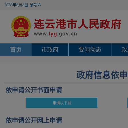
2026年8月8日 星期六
首页
市政府
要闻动态
政
政府信息依申
依申请公开书面申请
依申请公开网上申请