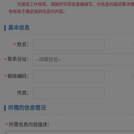
为提高工作效率，请按所列项目准确填写，对信息的描述需详
他有助于确定政府信息的内容。
基本信息
姓名：
*
联系住址：
*
邮政编码：
*
传真：
所需的信息情况
所需信息内容描述：
*