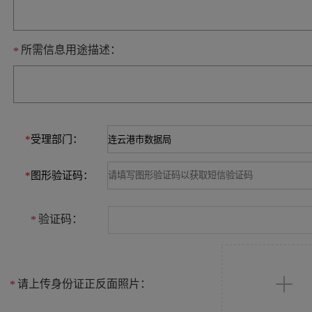
所需信息用途描述：
*
*
受理部门：
*
图形验证码：
验证码：
*
请上传身份证正反面照片：
*