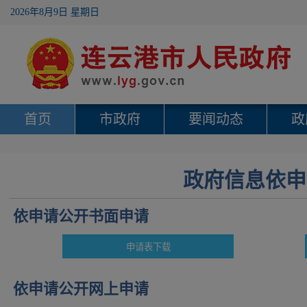
2026年8月9日 星期日
首页
市政府
要闻动态
政
政府信息依申
依申请公开书面申请
依申请公开网上申请