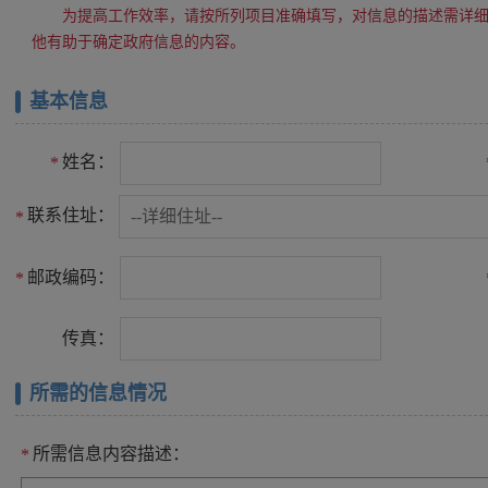
为提高工作效率，请按所列项目准确填写，对信息的描述需详
他有助于确定政府信息的内容。
基本信息
姓名：
*
联系住址：
*
邮政编码：
*
传真：
所需的信息情况
所需信息内容描述：
*