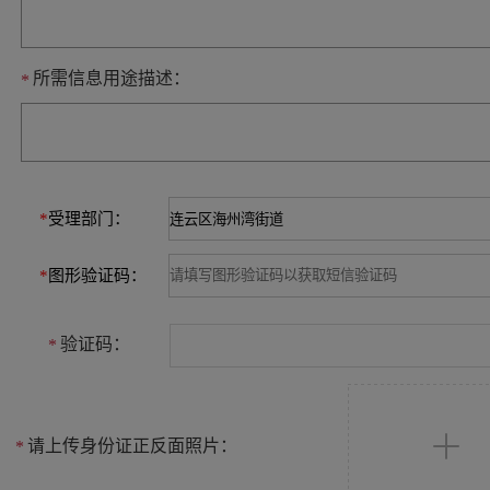
所需信息用途描述：
*
*
受理部门：
*
图形验证码：
验证码：
*
请上传身份证正反面照片：
*