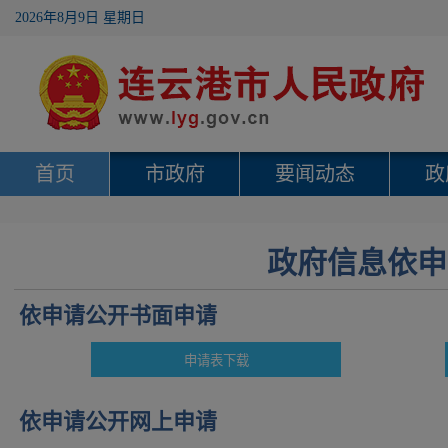
2026年8月9日 星期日
首页
市政府
要闻动态
政
政府信息依申
依申请公开书面申请
依申请公开网上申请