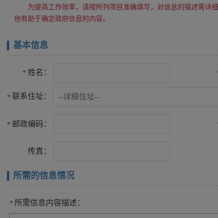
为提高工作效率，请按所列项目准确填写，对信息的描述需详
他有助于确定政府信息的内容。
基本信息
姓名：
*
联系住址：
*
邮政编码：
*
传真：
所需的信息情况
所需信息内容描述：
*