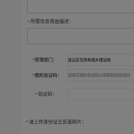
所需信息用途描述：
*
*
受理部门：
*
图形验证码：
验证码：
*
请上传身份证正反面照片：
*