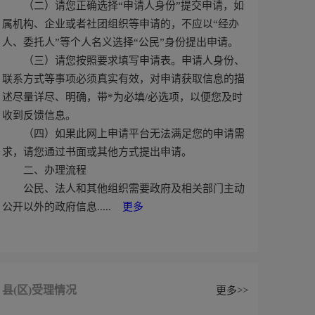
（二）请您正确选择“申请人身份”提交申请，如
属机构、企业或者社团组织等申请的，不应以“经办
人、委托人”等个人名义选择“公民”身份提出申请。
（三）请您按照要求填写申请表。申请人身份、
联系方式等事项必须真实有效，对申请获取信息的描
述尽量详尽、明确，带*为必填/必选项，以便您及时
收到反馈信息。
（四）如果此网上申请平台无法满足您的申请需
求，请您通过书面或其他方式提出申请。
二、办理流程
公民、法人和其他组织需要政府及相关部门主动
公开以外的政府信息.....
更多
县(区)受理情况
更多>>