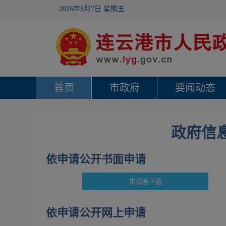
2026年8月7日 星期五
首页
市政府
要闻动态
政府信
依申请公开书面申请
依申请公开网上申请