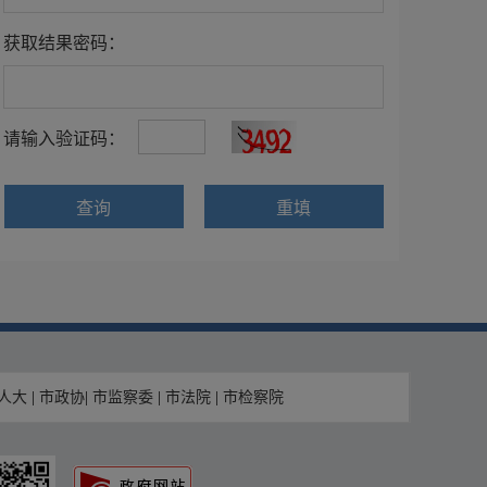
获取结果密码：
请输入验证码：
查询
重填
人大
|
市政协
|
市监察委
|
市法院
|
市检察院