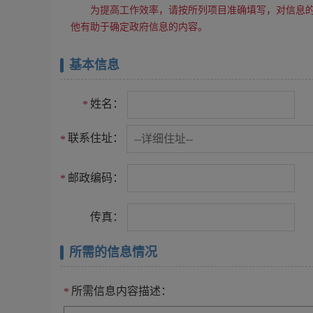
为提高工作效率，请按所列项目准确填写，对信息
他有助于确定政府信息的内容。
基本信息
姓名：
*
联系住址：
*
邮政编码：
*
传真：
所需的信息情况
所需信息内容描述：
*