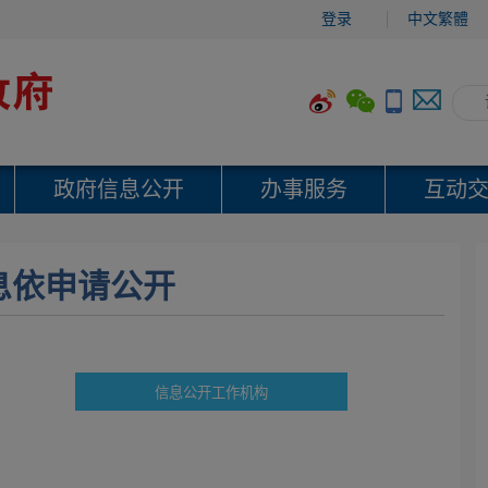
登录
中文繁體
政府信息公开
办事服务
互动
息依申请公开