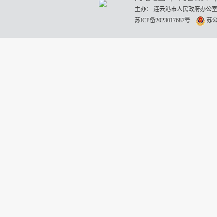
主办： 连云港市人民政府办公室
苏ICP备2023017687号
苏公