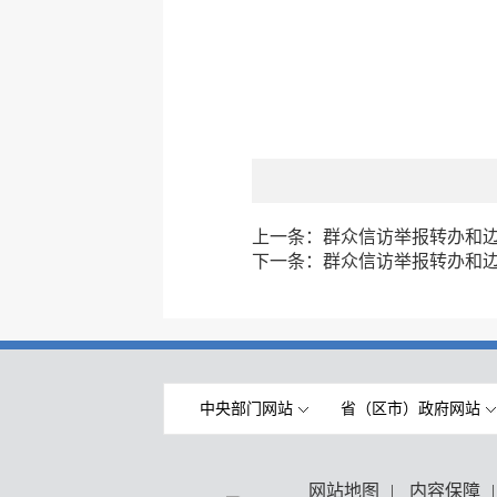
上一条：
群众信访举报转办和
下一条：
群众信访举报转办和
中央部门网站
省（区市）政府网站
网站地图
|
内容保障
|