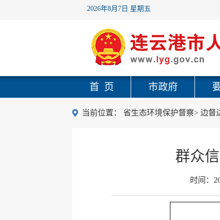
2026年8月7日 星期五
首 页
市政府
当前位置：
省生态环境保护督察
>
边督
群众信
时间：
2
（第