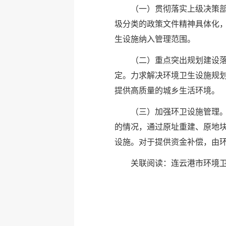
（一）贯彻落实上级决策
圾分类的政策文件精神具体化
生设施纳入管理范围。
（二）重点突出规划建设
定。力求解决环境卫生设施规
提供高质量的城乡生活环境。
（三）加强环卫设施管理
的情况，通过原址重建、原地
设施。对于提供资金补偿，由
关联阅读：
连云港市环境