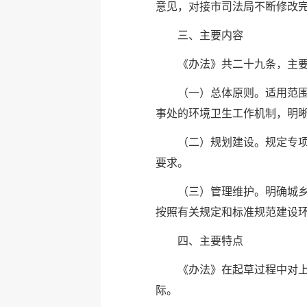
意见，对接市司法局不断修改
三、主要内容
《办法》共二十九条，主
（一）总体原则。适用范
事处的环境卫生工作机制，明
（二）规划建设。规定专项
要求。
（三）管理维护。明确城
按照有关规定和标准规范建设
四、主要特点
《办法》在起草过程中对
际。