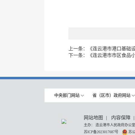
上一条：
《连云港市港口基础
下一条：
《连云港市市区食品
中央部门网站
省（区市）政府网站
网站地图
|
内容保障
|
主办： 连云港市人民政府办公室
苏ICP备2023017687号
苏公