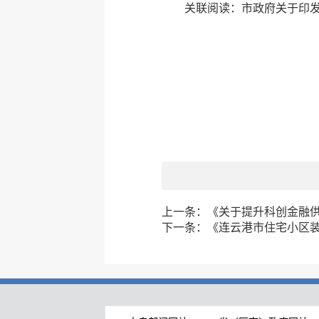
关联阅读：
市政府关于印
上一条：
《关于提升科创金融
下一条：
《连云港市住宅小区