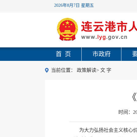
2026年8月7日 星期五
首 页
市政府
当前位置：
政策解读
>
文 字
《
时间：
2
为大力弘扬社会主义核心