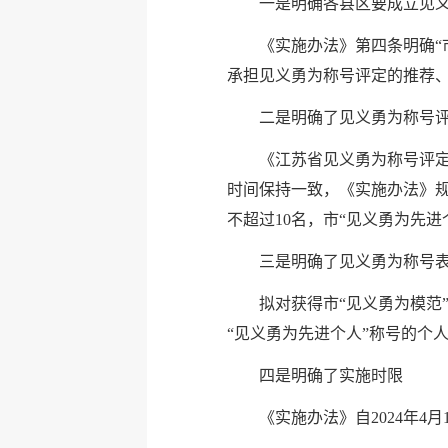
一是明确各县区要成立见
《实施办法》第四条明确
承担见义勇为称号评定的推荐、
二是明确了见义勇为称号
《江苏省见义勇为称号评定
时间保持一致，《实施办法》规
不超过10名，市“见义勇为先进
三是明确了见义勇为称号
拟对获得市“见义勇为模范
“见义勇为先进个人”称号的个
四是明确了实施时限
《实施办法》自2024年4月