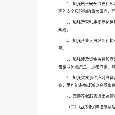
2、加强质量安全监管和
面的安全风险和隐患为重点，
3、加强运营秩序规范化
纠纷。
4、加强从业人员培训和
平。
5、加强涉及资金监管和
击骗取补贴资金、涉老诈骗、
6、加强突发事件应对准
案，尽可能避免或减少突发事
7、完善养老服务退出监
（三）组织和保障措施从