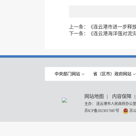
上一条：
《连云港市进一步释
下一条：
《连云港海洋强对流
中央部门网站
省（区市）政府网站
网站地图
|
内容保障
|
主办： 连云港市人民政府办公室
苏ICP备2023017687号
苏公