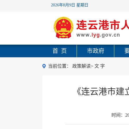
2026年8月9日 星期日
首 页
市政府
当前位置：
政策解读
>
文 字
《连云港市建
时间：
2