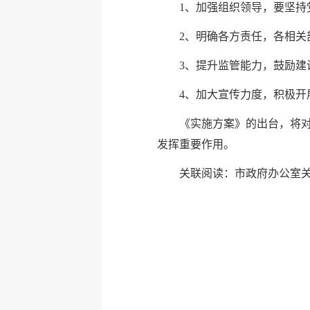
1、加强组织领导，要坚
2、明确各方责任，各相
3、提升监管能力，鼓励
4、加大宣传力度，积极
《实施方案》的出台，将对
发挥重要作用。
关联阅读：
市政府办公室