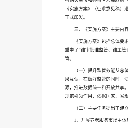
各相关单位和各县区人民政府（
《实施方案》（征求意见稿）进
正式印发。
三、《实施方案》主要内
《实施方案》包括总体要
重申了“谁审批谁监管、谁主管
管。
（一）提升监管效能从总
果互认，在做好监管的同时，切
源，推进数据统一和开放共享。
规范引领作用，依据国家、省
（二）主要任务提出了建
1、开展养老服务市场主体