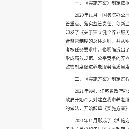
一、《实施方案》制定依
2020年11月，国务院
管重点、落实监管责任、创新监
印发了《关于建立健全养老服务
合监管制度的总体原则，并从
考核任务要求中，也明确提出了
形成高效规范、公平竞争的养
监管制度促进养老服务高质量
二、《实施方案》制定过
2021年9月，江苏省政
政局开始牵头对建立我市养老
的做法，开始起草《实施方案
2021年11月形成了《