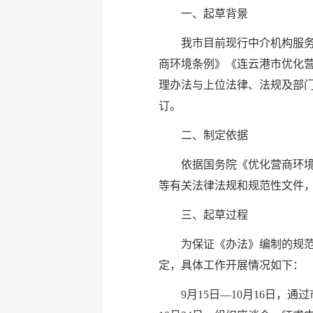
一、起草背景
我市目前现行中介机构服务
商环境条例》《连云港市优化
理办法与上位法律、法规及部
订。
二、制定依据
依据国务院《优化营商环
等有关法律法规和规范性文件
三、起草过程
为保证《办法》编制的规
定，具体工作开展情况如下：
9月15日—10月16日，