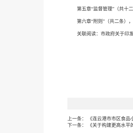
第五章“监督管理”（共十
第六章“附则”（共二条）
关联阅读：
市政府关于印
上一条：
《连云港市市区食品
下一条：
《关于构建更高水平