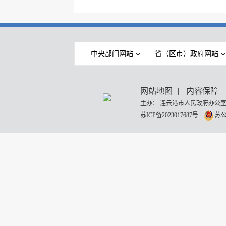
中央部门网站
省（区市）政府网站
网站地图
|
内容保障
|
主办： 连云港市人民政府办公室
苏ICP备2023017687号
苏公