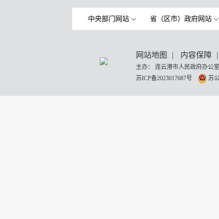
中央部门网站
省（区市）政府网站
网站地图
|
内容保障
|
主办： 连云港市人民政府办公室
苏ICP备2023017687号
苏公