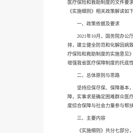
医疗保险和救助制度的文件要
《实施细则》相关政策解读如
一、政策依据及要求
2021年10月，国务院
排，建立健全防范和化解因病致
疗保险和救助制度的实施意见》
增强我省医疗保障制度的托底
二、总体原则与思路
坚持应保尽保、保障基本
障，实事求是确定困难群众医
度综合保障与社会力量参与帮
三、主要内容
《实施细则》共分七部分