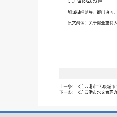
(六）强化组织保障
加强组织领导、部门协同
原文阅读：
关于健全重特
上一条：
《连云港市“无废城市
下一条：
《连云港市水文管理