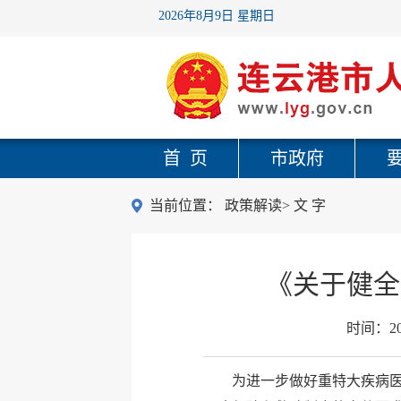
2026年8月9日 星期日
首 页
市政府
当前位置：
政策解读
>
文 字
《关于健全
时间：
2
为进一步做好重特大疾病