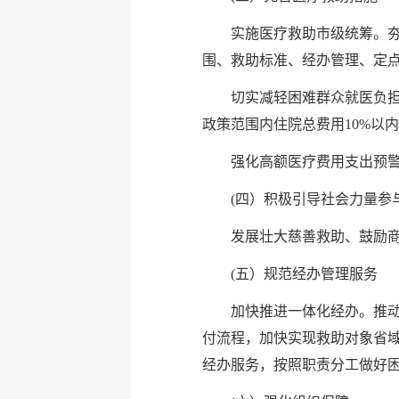
实施医疗救助市级统筹。
围、救助标准、经办管理、定
切实减轻困难群众就医负
政策范围内住院总费用10%以
强化高额医疗费用支出预
(四）积极引导社会力量参
发展壮大慈善救助、鼓励
(五）规范经办管理服务
加快推进一体化经办。推
付流程，加快实现救助对象省域
经办服务，按照职责分工做好