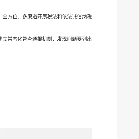
，全方位、多渠道开展税法和依法诚信纳税
建立常态化督查通报机制，发现问题要列出