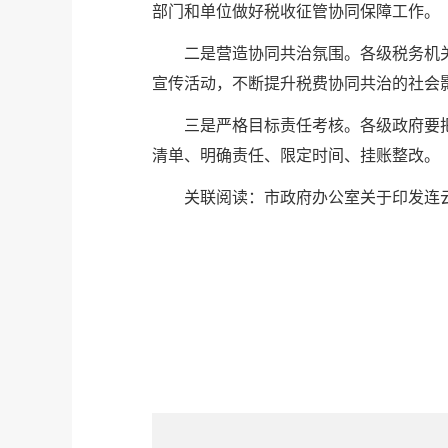
部门和单位做好税收征管协同保障工作。
二是营造协同共治氛围。各级税务机
宣传活动，不断提升税费协同共治的社会
三是严格目标责任考核。各级政府要
清单、明确责任、限定时间、挂账整改。
关联阅读：
市政府办公室关于印发连