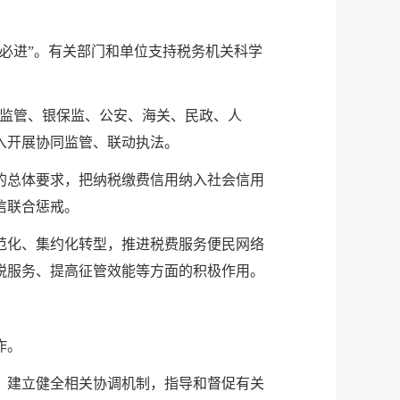
必进”。有关部门和单位支持税务机关科学
融监管、银保监、公安、海关、民政、人
入开展协同监管、联动执法。
的总体要求，把纳税缴费信用纳入社会信用
信联合惩戒。
范化、集约化转型，推进税费服务便民网络
税服务、提高征管效能等方面的积极作用。
作。
，建立健全相关协调机制，指导和督促有关