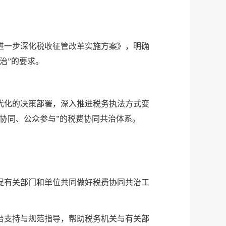
省进一步深化税收征管改革实施方案》，明确
治”的要求。
代化的决策部署，深入推进税务执法方式变
协同、公众参与”的税费协同共治体系。
促有关部门和单位共同做好税费协同共治工
台支持与规范指导，帮助税务机关与有关部