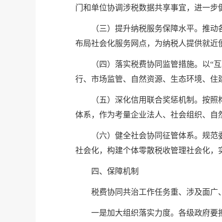
门和单位协调涉税数据共享事宜，进一步
（三）提升纳税服务保障水平。推动
布局社会化服务网点，为纳税人提供就近
（四）落实税费协同监管措施。以“
行、市场监管、自然资源、生态环境、住
（五）深化信用联合奖惩机制。按照
体系，作为考量企业法人、社会组织、自
（六）健全社会协同征管体系。规范
社会化，构建个体零散税收管理社会化，
四、保障机制
税费协同共治工作任务重、涉及面广
一是加大组织落实力度。各级政府要