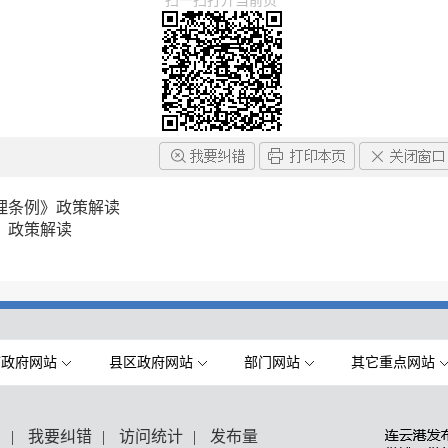
扫一扫打开当前页
理条例》政策解读
》政策解读
市政府网站
县区政府网站
部门网站
其它重点网站
们
|
我要纠错
|
访问统计
|
发布量