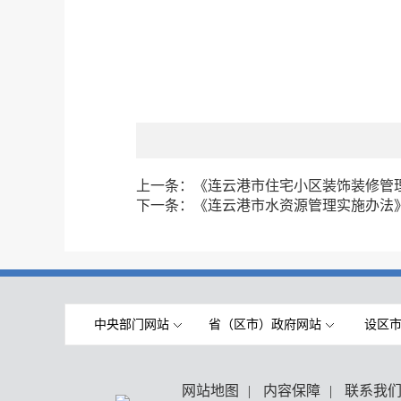
上一条：
《连云港市住宅小区装饰装修管
下一条：
《连云港市水资源管理实施办法
中央部门网站
省（区市）政府网站
设区
网站地图
|
内容保障
|
联系我