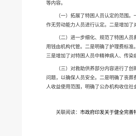
等内容。
（一）拓展了特困人员认定的范围。
作无劳动能力人员进行认定。二是增加了
（二）进一步细化、规范了特困人员
用钱由机构代管。二是明确了护理费标准
三是增加了对特困人员中精神病人、传染病
（三）对救助供养部分内容进行了创
问题，以确保人员安全。二是明确了丧葬
人收益使用范围，明确了公办机构收住社
关联阅读：
市政府印发关于健全完善