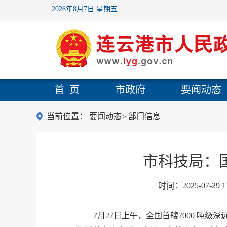
2026年8月7日 星期五
首 页
市政府
要闻动态
当前位置：
要闻动态
>
部门信息
市科技局：
时间：
2025-07-29 1
7月27日上午，全国首艘7000 吨