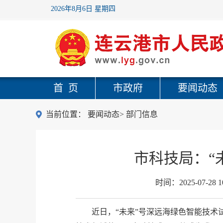
2026年8月6日 星期四
首 页
市政府
要闻动态
当前位置：
要闻动态
>
部门信息
市科技局：“
时间：
2025-07-28 1
近日，“未来”号深远海绿色智能技术