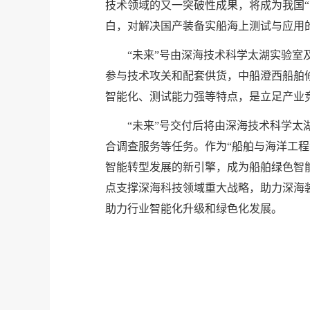
技术领域的又一突破性成果，将成为我国
白，对解决国产装备实船海上测试与应用
“未来”号由深海技术科学太湖实验
参与技术攻关和配套供货，中船澄西船舶
智能化、测试能力强等特点，是立足产业
“未来”号交付后将由深海技术科学
合调查服务等任务。作为“船舶与海洋工程
智能转型发展的新引擎，成为船舶绿色智
点支撑深海科技领域重大战略，助力深海
助力行业智能化升级和绿色化发展。