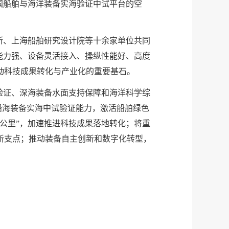
国船舶与海洋装备实海验证中试平台的空
所、上海船舶研究设计院等十余家单位共同
能力强、设备灵活接入、操纵性能好、高度
动科技成果转化与产业化的重要基石。
验证、深海装备水面支持保障和海洋科学综
船海装备实海中试验证能力，激活船舶绿色
公里”，加速推进科技成果落地转化；将重
新支点；推动装备自主创新和数字化转型，