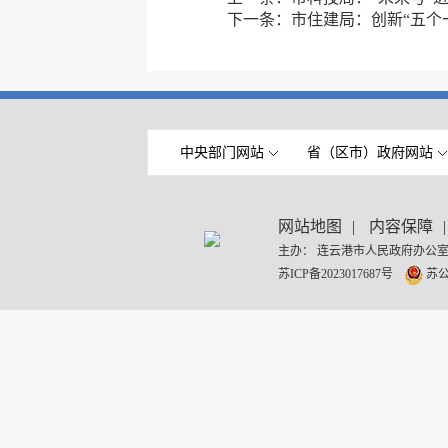
下一条：
市住建局：创新“五个一
中央部门网站
省（区市）政府网站
网站地图
|
内容保障
|
主办： 连云港市人民政府办公室
苏ICP备2023017687号
苏公