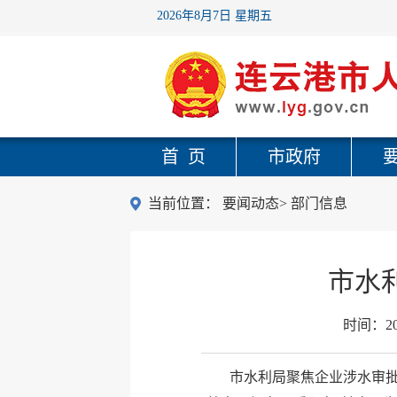
2026年8月7日 星期五
首 页
市政府
当前位置：
要闻动态
>
部门信息
市水
时间：
2
市水利局聚焦企业涉水审批