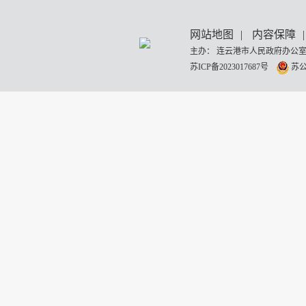
网站地图
|
内容保障
|
主办： 连云港市人民政府办公室
苏ICP备2023017687号
苏公