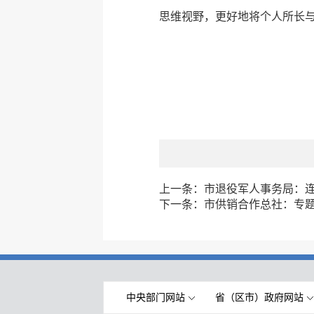
思维视野，更好地将个人所长
上一条：
市退役军人事务局：连
下一条：
市供销合作总社：专
中央部门网站
省（区市）政府网站