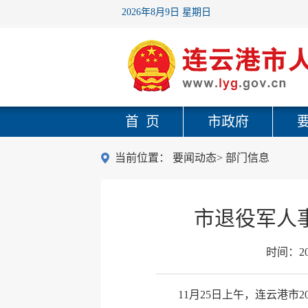
2026年8月9日 星期日
首 页
市政府
当前位置：
要闻动态
>
部门信息
市退役军人
时间：
2
11月25日上午，连云港