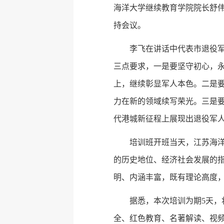
海洋大学继续教育学院院长舒伟
持会议。
李飞在讲话中代表市退役
三点要求，一是要坚守初心，永
上，继续彰显军人本色。二是
力在新的领域续写荣光。三是要
代港城新征程上展现出退役军
培训班开班当天，江苏海洋
的历史地位、经济社会发展的
明、内涵丰富，既有理论高度
据悉，本次培训为期5天，
全、红色教育、名著解读、视频