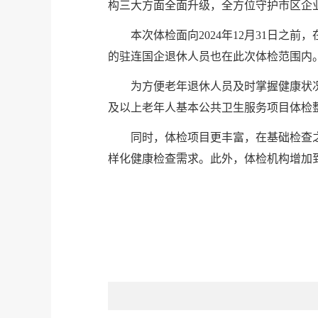
构三大方面全面升级，全方位守护市区企
本次体检面向2024年12月31日
的驻连国企退休人员也在此次体检范围内
为方便老年退休人员及时掌握健康状况
及以上老年人基本公共卫生服务项目体检
同时，体检项目更丰富，在基础检查
样化健康检查需求。此外，体检机构增加