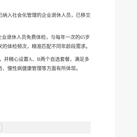
并已纳入社会化管理的企业退休人员，已移交
。
企业退休人员免费体检，与每年一次的65岁
次的体检频次，精准匹配不同年龄段需求。
，并精心设置A、B两个自选套餐，满足多
务、慢性病健康管理等方面有所体现。