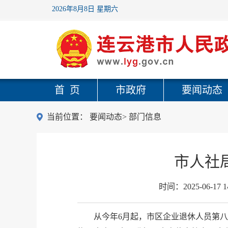
2026年8月8日 星期六
首 页
市政府
要闻动态
当前位置：
要闻动态
>
部门信息
市人社
时间：
2025-06-17 1
从今年6月起，市区企业退休人员第八