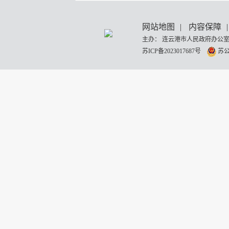
网站地图
|
内容保障
|
主办： 连云港市人民政府办公室
苏ICP备2023017687号
苏公