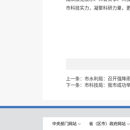
市科技实力，凝聚科研力量，
上一条：
市水利局：召开强降
下一条：
市科技局：我市成功
中央部门网站
省（区市）政府网站