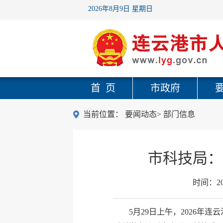
2026年8月9日 星期日
首 页
市政府
当前位置：
要闻动态
>
部门信息
市科技局：
时间：
2
5月29日上午，2026