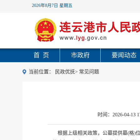
2026年8月7日 星期五
首 页
市政府
要闻动态
当前位置：
民政优抚
>
常见问题
时间：
2026-04-13 1
根据上级相关政策，公墓提供墓(格)