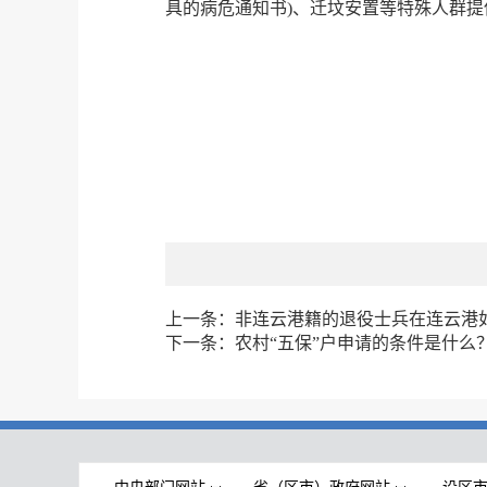
具的病危通知书)、迁坟安置等特殊人群提
上一条：
非连云港籍的退役士兵在连云港
下一条：
农村“五保”户申请的条件是什么