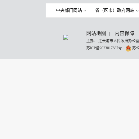
中央部门网站
省（区市）政府网站
网站地图
|
内容保障
|
主办： 连云港市人民政府办公室
苏ICP备2023017687号
苏公