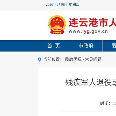
2026年8月6日 星期四
首 页
市政府
当前位置：
民政优抚
>
常见问题
残疾军人退役
时间：
2