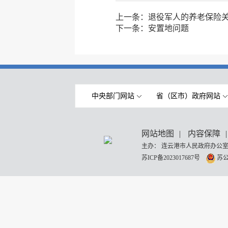
上一条：
退役军人的养老保险
下一条：
安置地问题
中央部门网站
省（区市）政府网站
网站地图
|
内容保障
|
主办： 连云港市人民政府办公室
苏ICP备2023017687号
苏公