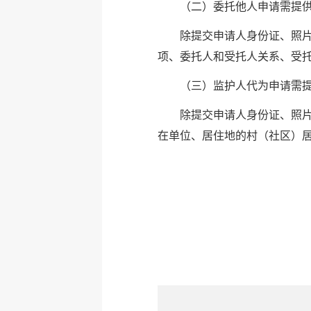
（二）委托他人申请需提
除提交申请人身份证、照
项、委托人和受托人关系、受
（三）监护人代为申请需
除提交申请人身份证、照
在单位、居住地的村（社区）