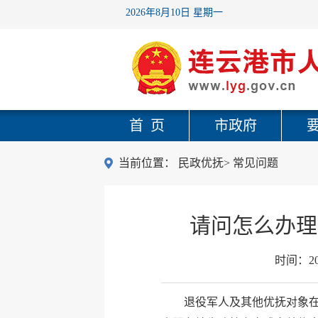
2026年8月10日 星期一
首 页
市政府
当前位置：
民政优抚
>
常见问题
请问怎么办理
时间：
2
退役军人及其他优抚对象