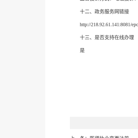
十二、政务服务网链接
http://218.92.61.141:8081/epo
十三、是否支持在线办理
是