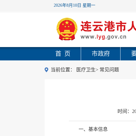
2026年8月10日 星期一
首 页
市政府
当前位置：
医疗卫生
>
常见问题
时间：
2
一、基本信息