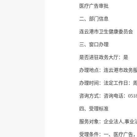
医疗广告审批
二、部门信息
连云港市卫生健康委员会
三、窗口办理
是否进驻政务大厅：是
办理地点：连云港市政务服
办理时间：法定工作日：周一至周五
咨询方式：咨询电话：0518-8
四、受理标准
服务对象：企业法人,事业
受理条件：一、医疗广告