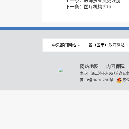
上一条：
医师执业变更注册
下一条：
医疗机构评审
中央部门网站
省（区市）政府网站
网站地图
|
内容保障
|
主办： 连云港市人民政府办公室
苏ICP备2023017687号
苏公