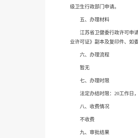
级卫生行政部门申请。
五、办理材料
江苏省卫健委行政许可申
业许可证》副本及复印件、如
六、办理流程
暂无
七、办理时限
法定办结时限：20工作日
八、收费情况
不收费
九、审批结果