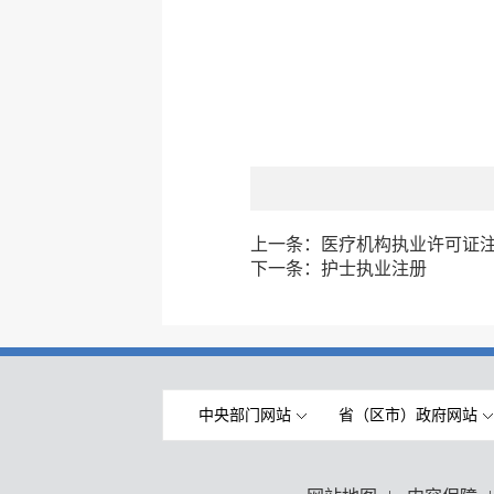
上一条：
医疗机构执业许可证
下一条：
护士执业注册
中央部门网站
省（区市）政府网站