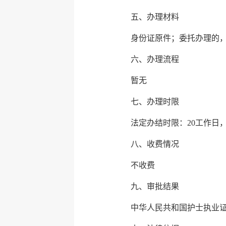
五、办理材料
身份证原件；委托办理的
六、办理流程
暂无
七、办理时限
法定办结时限：20工作日
八、收费情况
不收费
九、审批结果
中华人民共和国护士执业