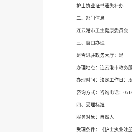
护士执业证书遗失补办
二、部门信息
连云港市卫生健康委员会
三、窗口办理
是否进驻政务大厅：是
办理地点：连云港市政务服
办理时间：法定工作日：周一至周五
咨询方式：咨询电话：0518-8
四、受理标准
服务对象：自然人
受理条件：《护士执业注册