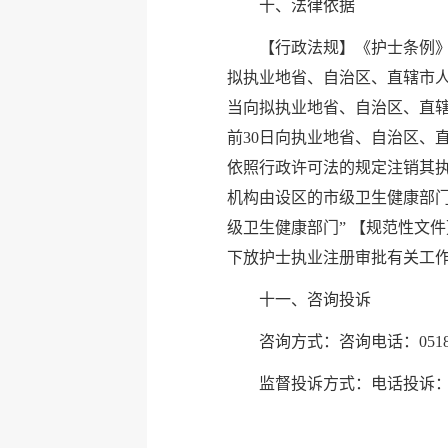
十、法律依据
【行政法规】《护士条例》
拟执业地省、自治区、直辖市人
当向拟执业地省、自治区、直辖
前30日向执业地省、自治区、
依照行政许可法的规定注销其执
机构由设区的市级卫生健康部
级卫生健康部门” 【规范性文
下放护士执业注册审批有关工作的
十一、咨询投诉
咨询方式：咨询电话：0518-8
监督投诉方式：电话投诉：0518