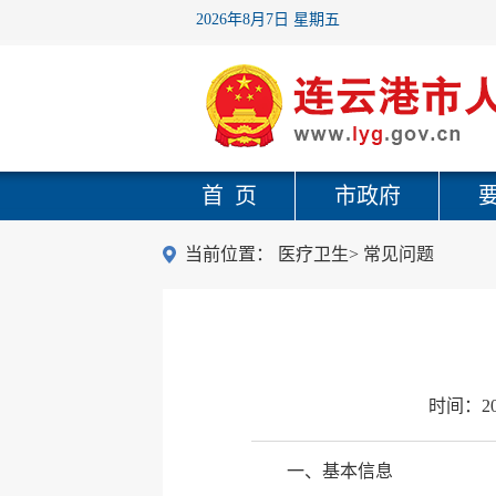
2026年8月7日 星期五
首 页
市政府
当前位置：
医疗卫生
>
常见问题
时间：
2
一、基本信息