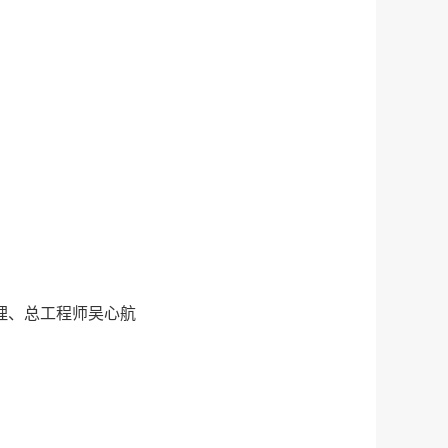
理、总工程师吴心航