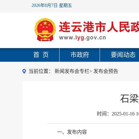
2026年8月7日 星期五
首 页
市政府
要闻动态
当前位置：
新闻发布会专栏
>
发布会预告
石梁
时间：
2025-01-16 1
一、发布内容