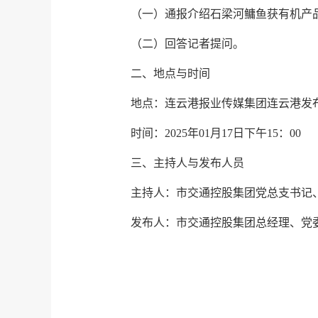
（一）通报介绍石梁河鳙鱼获有机产
（二）回答记者提问。
二、地点与时间
地点：连云港报业传媒集团连云港发
时间：2025年01月17日下午15：00
三、主持人与发布人员
主持人：市交通控股集团党总支书记、
发布人：市交通控股集团总经理、党