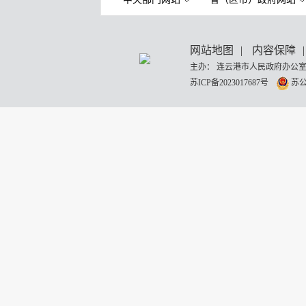
网站地图
|
内容保障
|
主办： 连云港市人民政府办公室
苏ICP备2023017687号
苏公