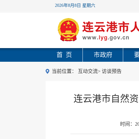
2026年8月8日 星期六
首 页
市政府
当前位置：
互动交流
>
访谈预告
连云港市自然资
时间：
2