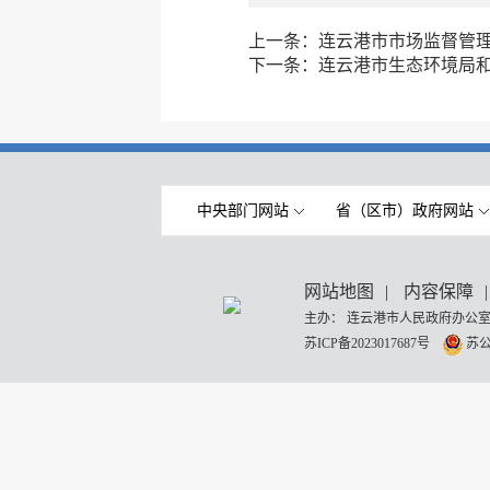
上一条：
连云港市市场监督管
下一条：
连云港市生态环境局
中央部门网站
省（区市）政府网站
网站地图
|
内容保障
|
主办： 连云港市人民政府办公室
苏ICP备2023017687号
苏公