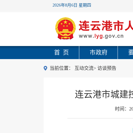
2026年8月6日 星期四
首 页
市政府
当前位置：
互动交流
>
访谈预告
连云港市城建
时间：
2