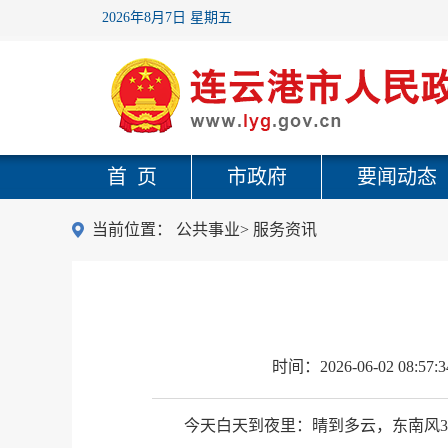
2026年8月7日 星期五
首 页
市政府
要闻动态
当前位置：
公共事业
>
服务资讯
时间：
2026-06-02 08:57:3
今天白天到夜里：晴到多云，东南风3到