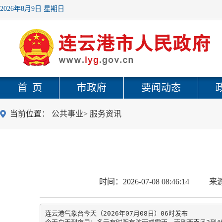
2026年8月9日 星期日
首 页
市政府
要闻动态
当前位置：
公共事业
>
服务资讯
时间：
2026-07-08 08:46:14
来
连云港气象台今天（2026年07月08日）06时发布
