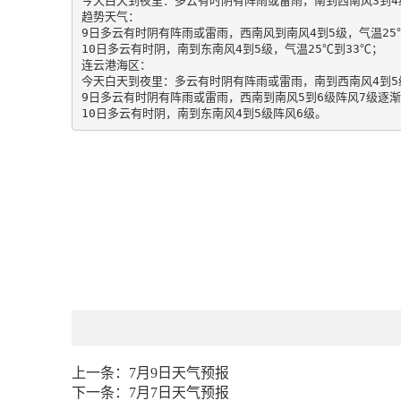
今天白天到夜里：多云有时阴有阵雨或雷雨，南到西南风3到4级
趋势天气：

9日多云有时阴有阵雨或雷雨，西南风到南风4到5级，气温25℃
10日多云有时阴，南到东南风4到5级，气温25℃到33℃；

连云港海区：

今天白天到夜里：多云有时阴有阵雨或雷雨，南到西南风4到5级
9日多云有时阴有阵雨或雷雨，西南到南风5到6级阵风7级逐渐减
10日多云有时阴，南到东南风4到5级阵风6级。
上一条：
7月9日天气预报
下一条：
7月7日天气预报