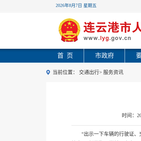
2026年8月7日 星期五
首 页
市政府
当前位置：
交通出行
>
服务资讯
时间：
2
“出示一下车辆的行驶证、