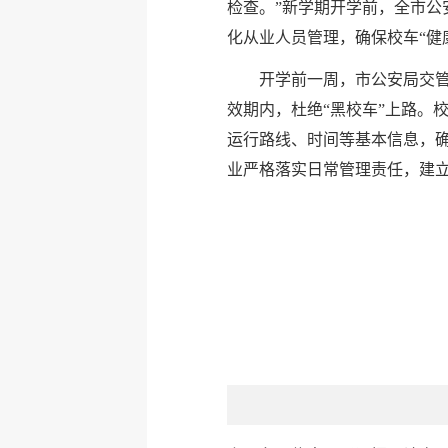
检查。”新学期开学前，全市公
化从业人员管理，确保校车“健
开学前一周，市公安局交
效期内，杜绝“黑校车”上路。
运行路线、时间等基本信息，
业严格落实日常管理责任，建