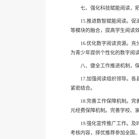
七、强化科技赋能阅读，
15.推进数智赋能阅读。
等模块的融合，提高学生阅读
16.优化数字阅读资源。
为青少年提供个性化的数字阅
八、健全工作推进机制，
17.加强阅读组织领导。
紧密结合。
18.完善工作保障机制。
元经费保障机制。完善学校、
19.强化宣传推广工作。
考核内容，择优推荐参加全国、