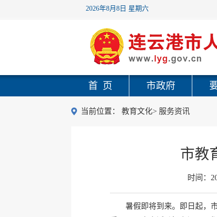
2026年8月8日 星期六
首 页
市政府
当前位置：
教育文化
>
服务资讯
市教
时间：
2
暑假即将到来。即日起，市