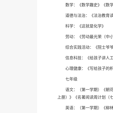
数学：《数学趣史》《数
道德与法治：《法治教育
科学：《这就是化学》
劳动：《劳动最光荣（中
综合实践活动：《院士爷
信息科技：《给孩子讲人
心理健康：《写给孩子的
七年级
语文：（第一学期）《朝
上册）》《名著阅读周计划（
英语：（第一学期）《柳