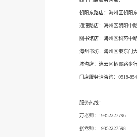
朝阳东路店：海州区朝阳东
通灌路店：海州区朝阳中路
图书馆店：海州区科苑中路
海州书坊：海州区秦东门大
墟沟店：连云区栖霞路步
门店服务请咨询：0518-8540
服务热线：
万老师：19352227796
张老师：19352227598