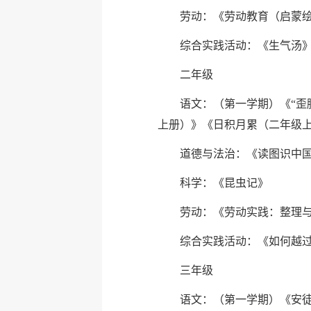
劳动：《劳动教育（启蒙
综合实践活动：《生气汤
二年级
语文：（第一学期）《“歪
上册）》《日积月累（二年级
道德与法治：《读图识中
科学：《昆虫记》
劳动：《劳动实践：整理
综合实践活动：《如何越
三年级
语文：（第一学期）《安