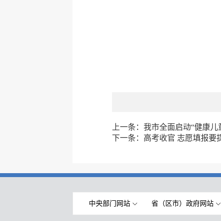
上一条：
我市全面启动“健康儿
下一条：
高考收官 志愿填报要
中央部门网站
省（区市）政府网站