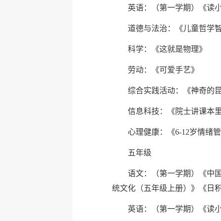
英语：（第一学期）《读小
道德与法治：《儿童哲学智
科学：《这就是物理》
劳动：《可爱手艺》
综合实践活动：《神奇的昆
信息科技：《院士讲课本里
心理健康：《6-12岁情
五年级
语文：（第一学期）《中
统文化（五年级上册）》《日
英语：（第一学期）《读小