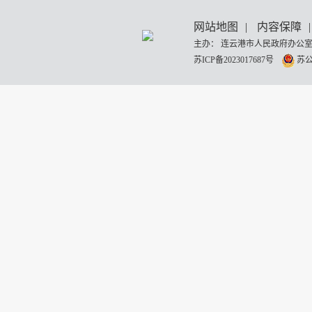
网站地图
|
内容保障
|
主办： 连云港市人民政府办公室
苏ICP备2023017687号
苏公