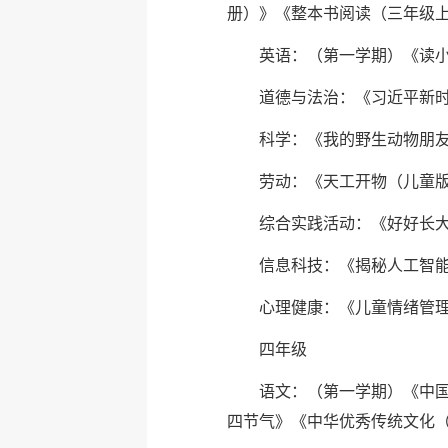
册）》《整本书阅读（三年级
英语：（第一学期）《读小
道德与法治：《习近平新
科学：《我的野生动物朋
劳动：《天工开物（儿童
综合实践活动：《好好长
信息科技：《揭秘人工智
心理健康：《儿童情绪管
四年级
语文：（第一学期）《中
四节气》《中华优秀传统文化