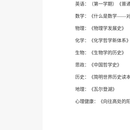
英语：（第一学期）《普
数学：《什么是数学——
物理：《物理学发展史》
化学：《化学哲学新体系
生物：《生物学的历史》
思政：《中国哲学史》
历史：《简明世界历史读
地理：《瓦尔登湖》
心理健康：《向往高处的