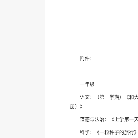
附件：
一年级
语文：（第一学期）《和
册）》
道德与法治：《上学第一
科学：《一粒种子的旅行