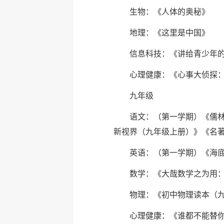
生物：《人体的奥秘》
地理：《这里是中国》
信息科技：《讲给青少年
心理健康：《心事大侦探
九年级
语文：（第一学期）《儒
新视界（九年级上册）》《名
英语：（第一学期）《海
数学：《大哉数学之为用
物理：《初中物理读本（
心理健康：《谁都不能替