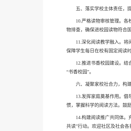
五、落实学校主体责任，
10.严格读物审核管理。
物排查，确保进校园读物符合
11.深化阅读教学融入。
保障学生每日在校有固定阅读时
12.推进书香校园建设。
“书香校园”。
六、凝聚家校社合力，构
13.发挥家庭奠基作用。
惯，掌握科学的阅读方法。鼓
14.构建阅读推广共同体
共读”行动。欢迎社区及社会各