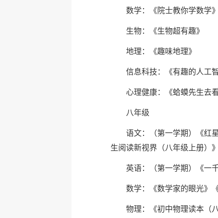
数学：《院士教你学数学
生物：《生物超有趣》
地理：《趣味地理》
信息科技：《有趣的人工智
心理健康：《蛤蟆先生去
八年级
语文：（第一学期）《红星
生阅读新视界（八年级上册）
英语：（第一学期）《一千
数学：《数学家的眼光》
物理：《初中物理读本（