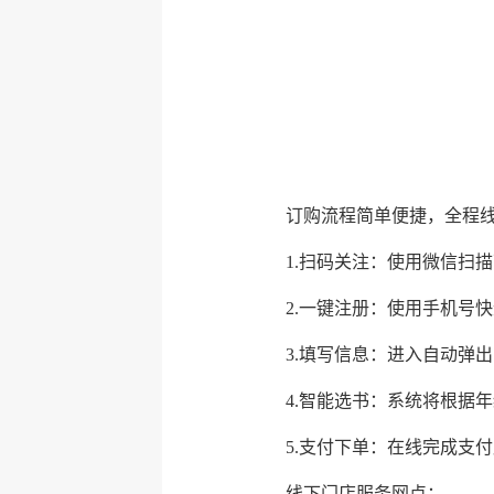
订购流程简单便捷，全程
1.扫码关注：使用微信扫
2.一键注册：使用手机号
3.填写信息：进入自动弹
4.智能选书：系统将根据
5.支付下单：在线完成支
线下门店服务网点：