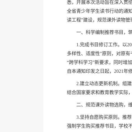
悉，开展本次活动旨在深入贯
全省青少年学生读书行动的通知
读工程”建设，规范课外读物管
一、科学编制推荐书目，
1.完成书目修订工作。以
多样性、适度性”原则，对原有
“跨学科学习”新要求，同时增
自本通知印发之日起，2021
2.建立动态更新机制。组
结合国家要求和教育教学实际
二、规范课外读物选购，
3.坚持自愿购买原则。推
强制学生购买推荐书目，学校