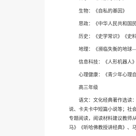
生物：《自私的基因》
思政：《中华人民共和国
历史：《史学常识》《史
地理：《濒临失衡的地球
信息科技：《人形机器人》《
心理健康：《青少年心理自
高三年级
语文：文化经典著作选读
说、卡夫卡中短篇小说等；社
专题阅读，阅读材料建议教师
马》《听哈佛教授讲经典》、马