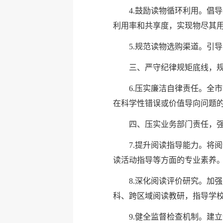
4.鼓励读物循环利用。倡
利用率和共享度，实现物尽其
5.规范读物选购渠道。引
三、严守纪律规矩底线，
6.压实廉洁自律责任。全
在科学性错误或价值导向问题
四、压实业务部门责任，
7.提升阅读指导能力。将
读活动指导等方面的专业素养
8.深化阅读评价研究。加
科、跨区域阅读教研，指导学校
9.健全监督检查机制。建