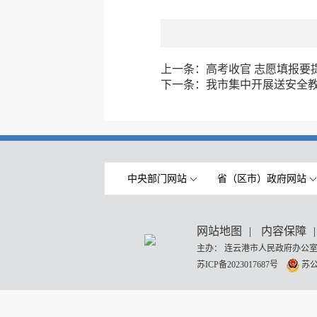
上一条：
高考收官 志愿填报要
下一条：
我市集中开展送安全
中央部门网站
省（区市）政府网站
网站地图
|
内容保障
|
主办： 连云港市人民政府办公室
苏ICP备2023017687号
苏公