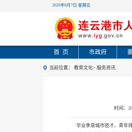
2026年8月7日 星期五
首 页
市政府
当前位置：
教育文化
>
服务资讯
时间：
2
毕业季是城市揽才、青年择