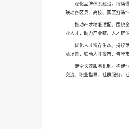
深化品牌体系建设。持续做
联动各区县、高校、园区打造“
推动产才精准适配。围绕
业人才，助力产业链、人才链
优化人才留存生态。持续落
活场景，联动人才夜市、青年
健全长效服务机制。构建“
交流、职业指导、社群服务，