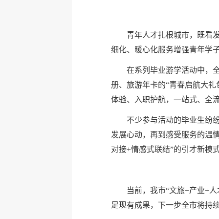
青年人才扎根城市，既看发
细化、暖心化服务增强青年学
在系列毕业游学活动中，
册、旅游年卡的“青春启航大礼
体验、入职护航，一站式、全
不少参与活动的毕业生纷
发展心动，再到感受服务的温情
对接+情感式联结”的引才新模
当前，我市“文旅+产业+
足现有成果，下一步全市将持