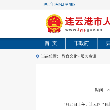
2026年8月6日 星期四
首 页
市政府
当前位置：
教育文化
>
服务资讯
时间：
2
4月25日上午，连云区全