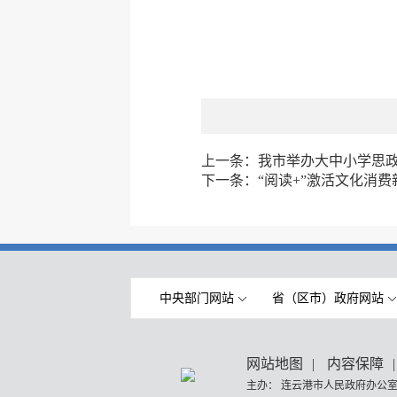
上一条：
我市举办大中小学思
下一条：
“阅读+”激活文化消费
中央部门网站
省（区市）政府网站
网站地图
|
内容保障
|
主办： 连云港市人民政府办公室