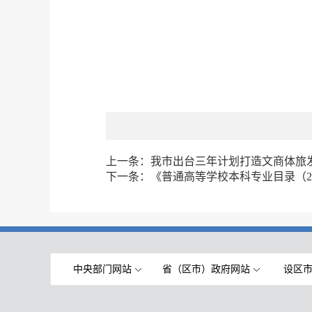
上一条：
我市出台三年计划打造文商体旅
下一条：
《普通高等学校本科专业目录（2
中央部门网站
省（区市）政府网站
设区