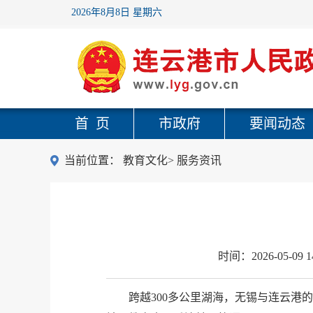
2026年8月8日 星期六
首 页
市政府
要闻动态
当前位置：
教育文化
>
服务资讯
时间：
2026-05-09 1
跨越300多公里湖海，无锡与连云