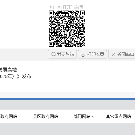
扫一扫打开当前页
发展高地
026年）》发布
市政府网站
县区政府网站
部门网站
其它重点网站