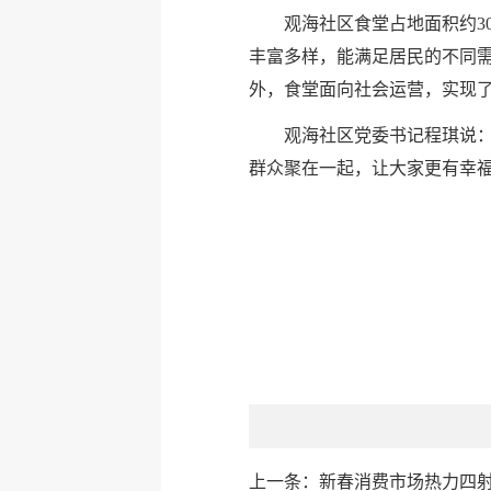
观海社区食堂占地面积约3
丰富多样，能满足居民的不同需
外，食堂面向社会运营，实现
观海社区党委书记程琪说
群众聚在一起，让大家更有幸福
上一条：
新春消费市场热力四