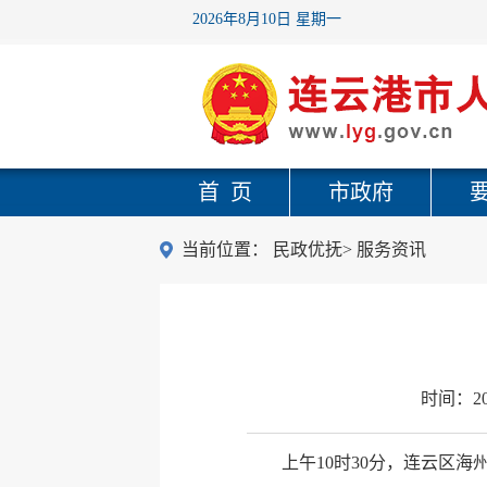
2026年8月10日 星期一
首 页
市政府
当前位置：
民政优抚
>
服务资讯
时间：
2
上午10时30分，连云区