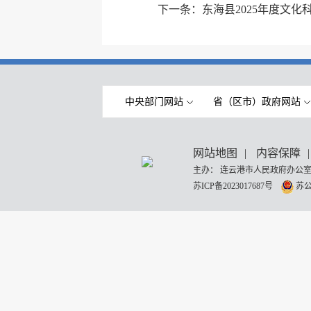
下一条：
东海县2025年度文
中央部门网站
省（区市）政府网站
网站地图
|
内容保障
|
主办： 连云港市人民政府办公室
苏ICP备2023017687号
苏公