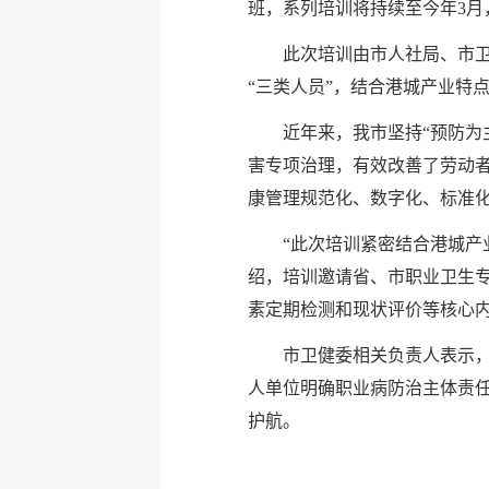
班，系列培训将持续至今年3月
此次培训由市人社局、市
“三类人员”，结合港城产业特
近年来，我市坚持“预防为
害专项治理，有效改善了劳动
康管理规范化、数字化、标准
“此次培训紧密结合港城产
绍，培训邀请省、市职业卫生
素定期检测和现状评价等核心
市卫健委相关负责人表示，
人单位明确职业病防治主体责任
护航。