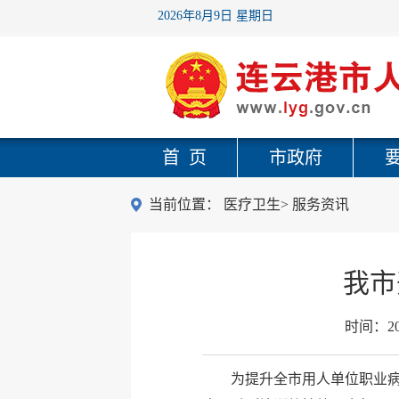
2026年8月9日 星期日
首 页
市政府
当前位置：
医疗卫生
>
服务资讯
我市
时间：
2
为提升全市用人单位职业