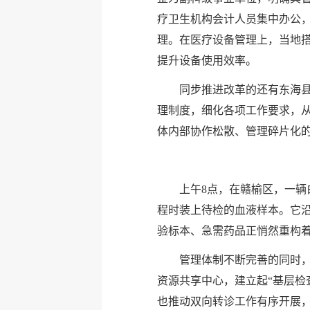
疗卫生机构会计人员集中办公
理。在医疗设备管理上，当地
提升设备使用效率。
同步推进改革的还有东海
理制度，细化各项工作要求，
体内部协作松散、管理碎片化
上午8点，在赣榆区，一
程时装上待检的血液样本。它沿
验标本、急需药品正悄然重构
管理体制不断完善的同时
资源共享中心，建立起“基层检
也推动双向转诊工作有序开展，