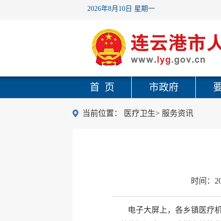
2026年8月10日 星期一
首 页
市政府
当前位置：
医疗卫生
>
服务资讯
时间：
2
电子大屏上，各乡镇医疗