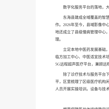
数字化服务平台的落地，
东海县建成全域覆盖的智
作。2026年至今，县域影像中
地还成立了县级慢病管理中心，
理。
立足本地中医药发展基础
临方加工中心、中医适宜技术
5G远程超声医疗平台，兼顾远
除了诊疗技术与服务平台
平，区里梳理了区级医疗机构
人员开展实操培训。设备与技