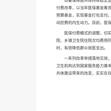
想要保障医共体持续稳定运
付费改革，以当年医保基金筹
预算基金，实现基金打包支付。
动控费的内生动力。目前，医
医保付费模式的调整，切实
院、乡镇卫生院住院次均费用同
时，有效降低群众就医支出。
一系列改革举措落地见效，
卫生机构达到国家服务能力基本
共体建设带来的改变，实实在