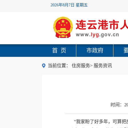
2026年8月7日 星期五
首 页
市政府
当前位置：
住房服务
>
服务资讯
时间：
2
“我家盼了好多年，可算把