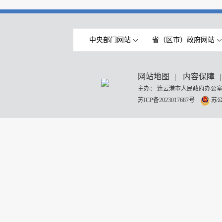
中央部门网站
省（区市）政府网站
网站地图
|
内容保障
|
主办： 连云港市人民政府办公室
苏ICP备2023017687号
苏公