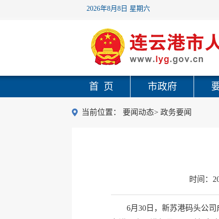
2026年8月8日 星期六
首 页
市政府
当前位置：
要闻动态
>
政务要闻
时间：
2
6月30日，新苏港码头公