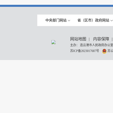
中央部门网站
省（区市）政府网站
网站地图
|
内容保障
|
主办： 连云港市人民政府办公室
苏ICP备2023017687号
苏公