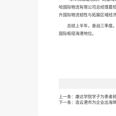
哈国际物流有限公司总经理葛
升国际物流韧性与拓展区域经济
总结上半年，奋战三季度
国际枢纽海港地位。
上一条：
康达学院学子为患者抢
下一条：
连云港市为企业出海筑