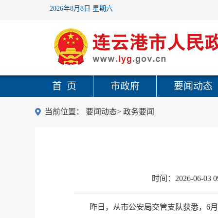
2026年8月8日 星期六
首 页
市政府
要闻动态
当前位置：
要闻动态
>
政务要闻
时间：
2026-06-03 0
昨日，从市公安局交管支队获悉，6