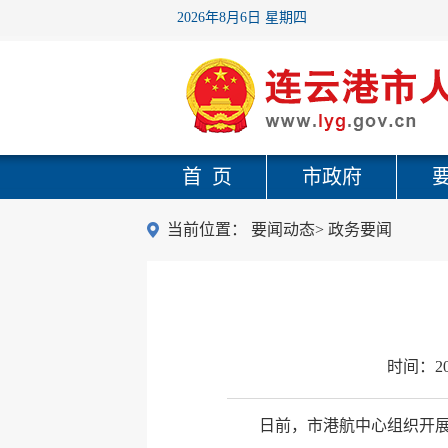
2026年8月6日 星期四
首 页
市政府
当前位置：
要闻动态
>
政务要闻
时间：
2
日前，市港航中心组织开