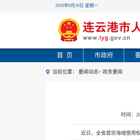
2026年8月10日 星期一
首 页
市政府
当前位置：
要闻动态
>
政务要闻
时间：
2
近日，全省首宗海域使用