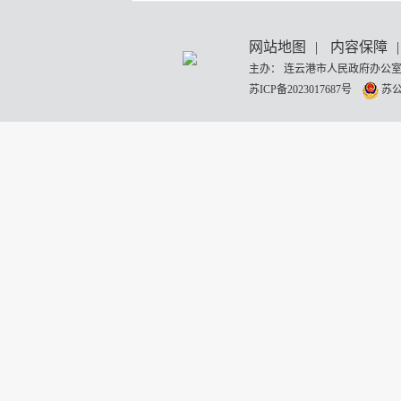
网站地图
|
内容保障
|
主办： 连云港市人民政府办公室
苏ICP备2023017687号
苏公