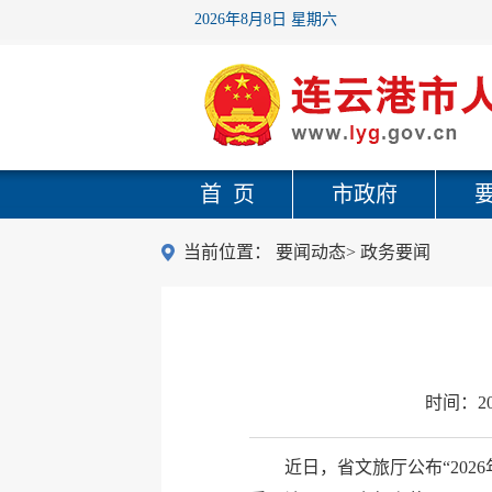
2026年8月8日 星期六
首 页
市政府
当前位置：
要闻动态
>
政务要闻
时间：
2
近日，省文旅厅公布“20