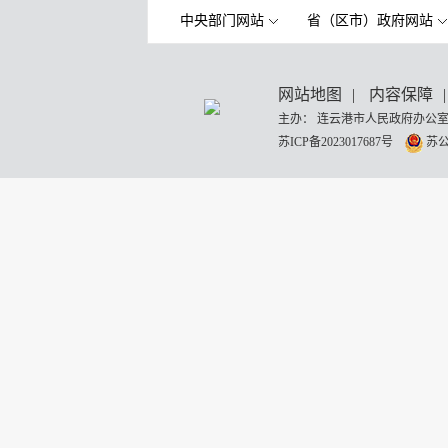
中央部门网站
省（区市）政府网站
网站地图
|
内容保障
|
主办： 连云港市人民政府办公室
苏ICP备2023017687号
苏公